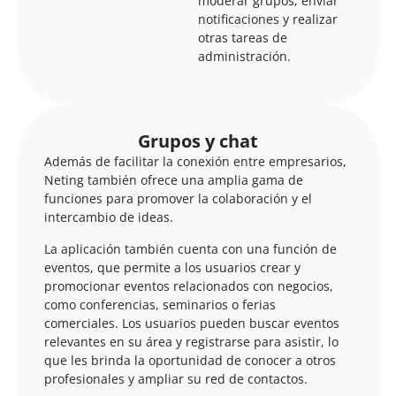
moderar grupos, enviar
notificaciones y realizar
otras tareas de
administración.
Grupos y chat
Además de facilitar la conexión entre empresarios,
Neting también ofrece una amplia gama de
funciones para promover la colaboración y el
intercambio de ideas.
La aplicación también cuenta con una función de
eventos, que permite a los usuarios crear y
promocionar eventos relacionados con negocios,
como conferencias, seminarios o ferias
comerciales. Los usuarios pueden buscar eventos
relevantes en su área y registrarse para asistir, lo
que les brinda la oportunidad de conocer a otros
profesionales y ampliar su red de contactos.