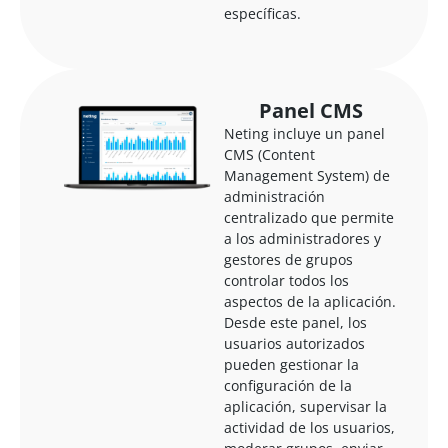
específicas.
Panel CMS
Neting incluye un panel
CMS (Content
Management System) de
administración
centralizado que permite
a los administradores y
gestores de grupos
controlar todos los
aspectos de la aplicación.
Desde este panel, los
usuarios autorizados
pueden gestionar la
configuración de la
aplicación, supervisar la
actividad de los usuarios,