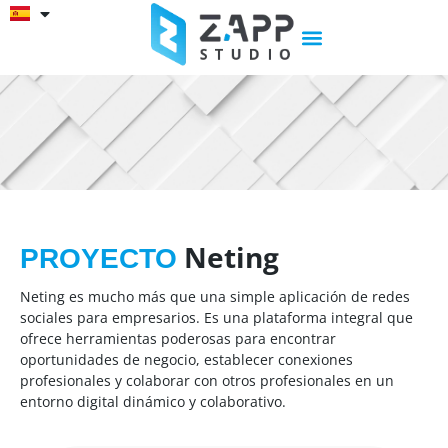
Neting
PROYECTO
Neting es mucho más que una simple aplicación de redes
sociales para empresarios. Es una plataforma integral que
ofrece herramientas poderosas para encontrar
oportunidades de negocio, establecer conexiones
profesionales y colaborar con otros profesionales en un
entorno digital dinámico y colaborativo.