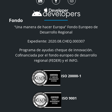
Fondo
“Una manera de hacer Europa” Fondo Europeo de
Desarrollo Regional
Expediente: 2020.08.CHEQ.000307
Programa de ayudas cheque de innovación.
Cofinanciada por el fondo europeo de desarrollo
regional (FEDER) y el INFO.
ISO 20000-1
ISO 9001