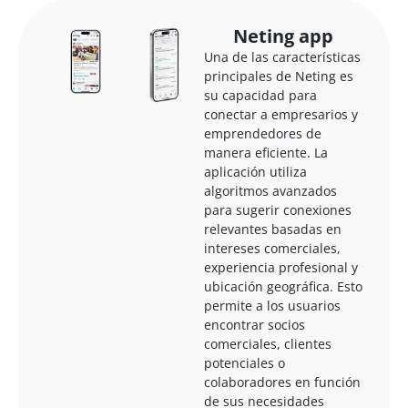
Neting app
Una de las características
principales de Neting es
su capacidad para
conectar a empresarios y
emprendedores de
manera eficiente. La
aplicación utiliza
algoritmos avanzados
para sugerir conexiones
relevantes basadas en
intereses comerciales,
experiencia profesional y
ubicación geográfica. Esto
permite a los usuarios
encontrar socios
comerciales, clientes
potenciales o
colaboradores en función
de sus necesidades