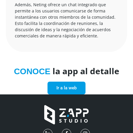
Además, Neting ofrece un chat integrado que
permite a los usuarios comunicarse de forma
instantánea con otros miembros de la comunidad.
Esto facilita la coordinación de reuniones, la
discusión de ideas y la negociación de acuerdos
comerciales de manera rápida y eficiente.
la app al detalle
CONOCE
Ir a la web