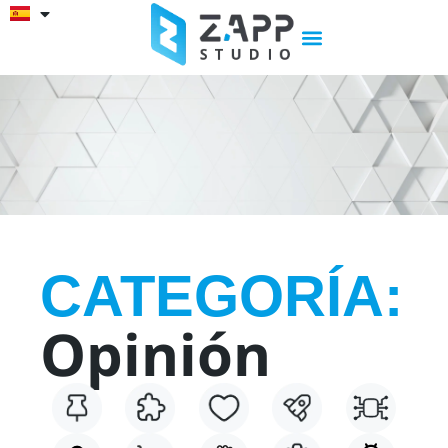
CATEGORÍA:
Opinión