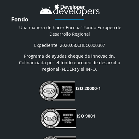
Fondo
“Una manera de hacer Europa” Fondo Europeo de
Desarrollo Regional
Expediente: 2020.08.CHEQ.000307
Programa de ayudas cheque de innovación.
Cofinanciada por el fondo europeo de desarrollo
regional (FEDER) y el INFO.
ISO 20000-1
ISO 9001