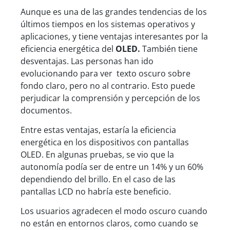
Aunque es una de las grandes tendencias de los
últimos tiempos en los sistemas operativos y
aplicaciones, y tiene ventajas interesantes por la
eficiencia energética del
OLED.
También tiene
desventajas. Las personas han ido
evolucionando para ver texto oscuro sobre
fondo claro, pero no al contrario. Esto puede
perjudicar la comprensión y percepción de los
documentos.
Entre estas ventajas, estaría la eficiencia
energética en los dispositivos con pantallas
OLED. En algunas pruebas, se vio que la
autonomía podía ser de entre un 14% y un 60%
dependiendo del brillo. En el caso de las
pantallas LCD no habría este beneficio.
Los usuarios agradecen el modo oscuro cuando
no están en entornos claros, como cuando se