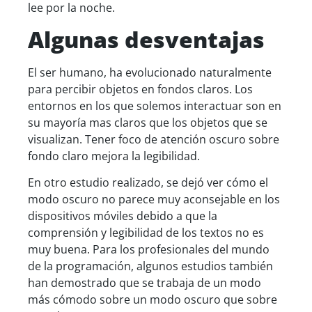
lee por la noche.
Algunas desventajas
El ser humano, ha evolucionado naturalmente
para percibir objetos en fondos claros. Los
entornos en los que solemos interactuar son en
su mayoría mas claros que los objetos que se
visualizan. Tener foco de atención oscuro sobre
fondo claro mejora la legibilidad.
En otro estudio realizado, se dejó ver cómo el
modo oscuro no parece muy aconsejable en los
dispositivos móviles debido a que la
comprensión y legibilidad de los textos no es
muy buena. Para los profesionales del mundo
de la programación, algunos estudios también
han demostrado que se trabaja de un modo
más cómodo sobre un modo oscuro que sobre