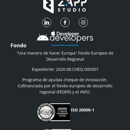
Fondo
“Una manera de hacer Europa” Fondo Europeo de
Desarrollo Regional
Expediente: 2020.08.CHEQ.000307
Programa de ayudas cheque de innovación.
Cofinanciada por el fondo europeo de desarrollo
regional (FEDER) y el INFO.
ISO 20000-1