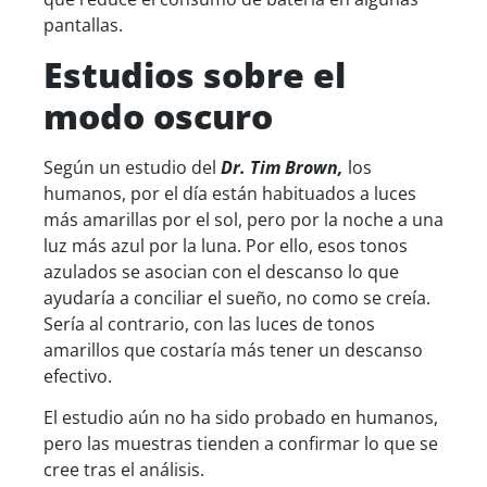
pantallas.
Estudios sobre el
modo oscuro
Según un estudio del
Dr. Tim Brown,
los
humanos, por el día están habituados a luces
más amarillas por el sol, pero por la noche a una
luz más azul por la luna. Por ello, esos tonos
azulados se asocian con el descanso lo que
ayudaría a conciliar el sueño, no como se creía.
Sería al contrario, con las luces de tonos
amarillos que costaría más tener un descanso
efectivo.
El estudio aún no ha sido probado en humanos,
pero las muestras tienden a confirmar lo que se
cree tras el análisis.