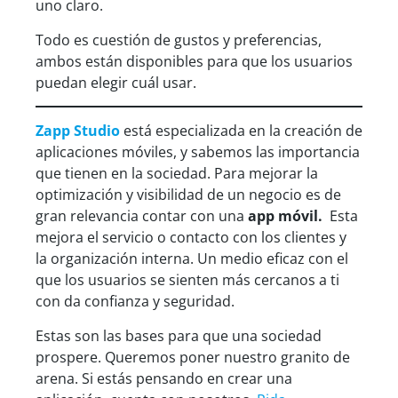
uno claro.
Todo es cuestión de gustos y preferencias,
ambos están disponibles para que los usuarios
puedan elegir cuál usar.
Za
pp Studio
está especializada en la creación de
aplicaciones móviles, y sabemos las importancia
que tienen en la sociedad. Para mejorar la
optimización y visibilidad de un negocio es de
gran relevancia contar con una
app móvil.
Esta
mejora el servicio o contacto con los clientes y
la organización interna. Un medio eficaz con el
que los usuarios se sienten más cercanos a ti
con da confianza y seguridad.
Estas son las bases para que una sociedad
prospere. Queremos poner nuestro granito de
arena. Si estás pensando en crear una