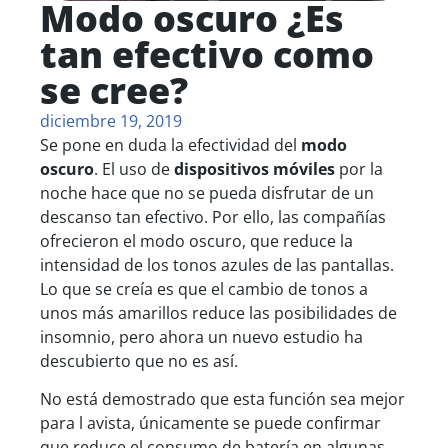
Modo oscuro ¿Es
tan efectivo como
se cree?
diciembre 19, 2019
Se pone en duda la efectividad del
modo
oscuro
. El uso de
dispositivos móviles
por la
noche hace que no se pueda disfrutar de un
descanso tan efectivo. Por ello, las compañías
ofrecieron el modo oscuro, que reduce la
intensidad de los tonos azules de las pantallas.
Lo que se creía es que el cambio de tonos a
unos más amarillos reduce las posibilidades de
insomnio, pero ahora un nuevo estudio ha
descubierto que no es así.
No está demostrado que esta función sea mejor
para l avista, únicamente se puede confirmar
que reduce el consumo de batería en algunas