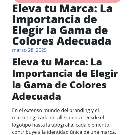
Eleva tu Marca: La
Importancia de
Elegir la Gama de
Colores Adecuada
marzo 28, 2025
Eleva tu Marca: La
Importancia de Elegir
la Gama de Colores
Adecuada
En el extenso mundo del branding y el
marketing, cada detalle cuenta. Desde el
logotipo hasta la tipografía, cada elemento
contribuye a la identidad única de una marca.