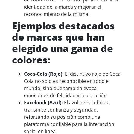
identidad de la marca y mejorar el
reconocimiento de la misma.
Ejemplos d
estacados
de
marcas que han
elegido una g
ama de
colores:
Coca-Cola (Rojo):
El distintivo rojo de Coca-
Cola no solo es reconocible en todo el
mundo, sino que también evoca
emociones de felicidad y celebración.
Facebook (Azul):
El azul de Facebook
transmite confianza y seguridad,
reforzando su posición como una
plataforma confiable para la interacción
social en línea.