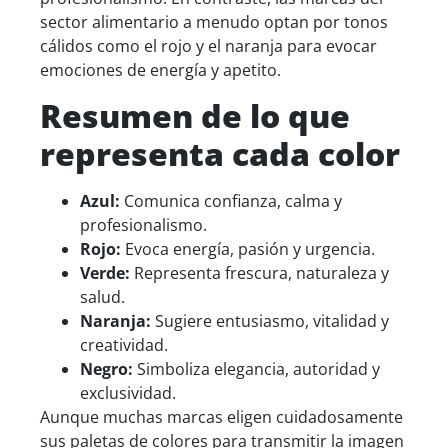
sector alimentario a menudo optan por tonos
cálidos como el rojo y el naranja para evocar
emociones de energía y apetito.
Resumen de lo que
r
epresenta
cada color
Azul:
Comunica confianza, calma y
profesionalismo.
Rojo:
Evoca energía, pasión y urgencia.
Verde:
Representa frescura, naturaleza y
salud.
Naranja:
Sugiere entusiasmo, vitalidad y
creatividad.
Negro:
Simboliza elegancia, autoridad y
exclusividad.
Aunque muchas marcas eligen cuidadosamente
sus paletas de colores para transmitir la imagen