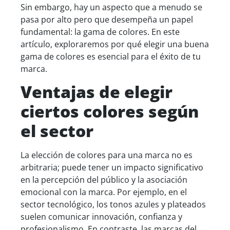
Sin embargo, hay un aspecto que a menudo se
pasa por alto pero que desempeña un papel
fundamental: la gama de colores. En este
artículo, exploraremos por qué elegir una buena
gama de colores es esencial para el éxito de tu
marca.
Ventajas de elegir
ciertos colores según
el s
ector
La elección de colores para una marca no es
arbitraria; puede tener un impacto significativo
en la percepción del público y la asociación
emocional con la marca. Por ejemplo, en el
sector tecnológico, los tonos azules y plateados
suelen comunicar innovación, confianza y
profesionalismo. En contraste, las marcas del