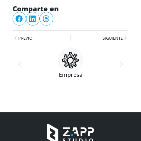
Comparte en
PREVIO
SIGUIENTE
Empresa