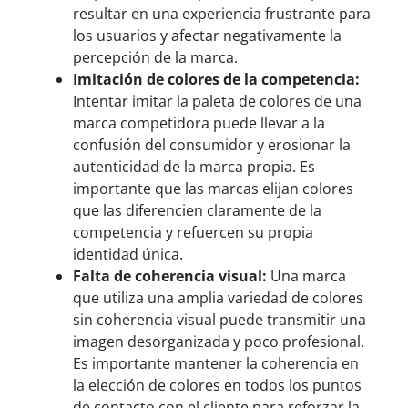
resultar en una experiencia frustrante para
los usuarios y afectar negativamente la
percepción de la marca.
Imitaci
ón de colores de la competencia:
Intentar imitar la paleta de colores de una
marca competidora puede llevar a la
confusión del consumidor y erosionar la
autenticidad de la marca propia. Es
importante que las marcas elijan colores
que las diferencien claramente de la
competencia y refuercen su propia
identidad única.
Falta de coherencia visual:
Una marca
que utiliza una amplia variedad de colores
sin coherencia visual puede transmitir una
imagen desorganizada y poco profesional.
Es importante mantener la coherencia en
la elección de colores en todos los puntos
de contacto con el cliente para reforzar la