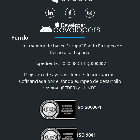
Fondo
“Una manera de hacer Europa” Fondo Europeo de
Desarrollo Regional
Expediente: 2020.08.CHEQ.000307
Programa de ayudas cheque de innovación.
Cofinanciada por el fondo europeo de desarrollo
regional (FEDER) y el INFO.
ISO 20000-1
ISO 9001