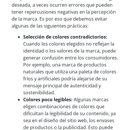
deseada, a veces ocurren errores que pueden
tener repercusiones negativas en la percepción
de la marca. Es por eso que debemos evitar
algunas de las siguientes prácticas:
Selecci
ón de colores contradictorios:
Cuando los colores elegidos no reflejan la
identidad o los valores de la marca, puede
generar confusión entre los consumidores.
Por ejemplo, una marca de productos
naturales que utiliza una paleta de colores
fríos y artificiales podría alejarse de su
mensaje principal de autenticidad y
sostenibilidad.
Colores poco legibles:
Algunas marcas
eligen combinaciones de colores que
dificultan la legibilidad de su contenido, ya
sea en el diseño del sitio web, los envases
de productos o la publicidad. Esto puede