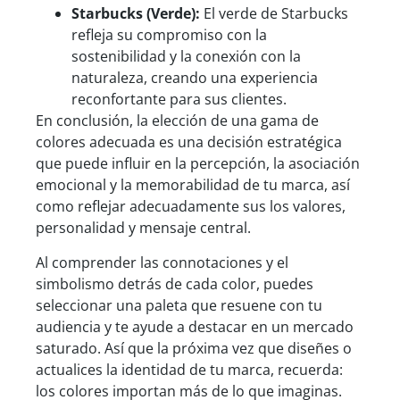
Starbucks (Verde):
El verde de Starbucks
refleja su compromiso con la
sostenibilidad y la conexión con la
naturaleza, creando una experiencia
reconfortante para sus clientes.
En conclusión, la elección de una gama de
colores adecuada es una decisión estratégica
que puede influir en la percepción, la asociación
emocional y la memorabilidad de tu marca, así
como reflejar adecuadamente sus los valores,
personalidad y mensaje central.
Al comprender las connotaciones y el
simbolismo detrás de cada color, puedes
seleccionar una paleta que resuene con tu
audiencia y te ayude a destacar en un mercado
saturado. Así que la próxima vez que diseñes o
actualices la identidad de tu marca, recuerda:
los colores importan más de lo que imaginas.